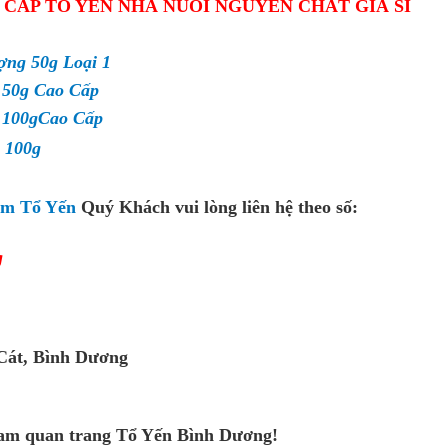
CẤP TỔ YẾN NHÀ NUÔI NGUYÊN CHẤT GIÁ SỈ
ng 50g Loại 1
 50g Cao Cấp
g 100gCao Cấp
 100g
ẩm Tổ Yến
Quý Khách vui lòng liên hệ theo số:
g
 Cát, Bình Dương
am quan trang Tổ Yến Bình Dương!