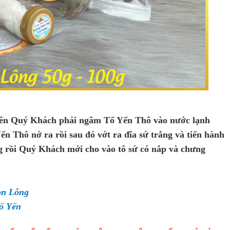
tiên Quý Khách phải ngâm
Tổ Yến Thô
vào nước lạnh
Yến Thô
nở ra rồi sau đó vớt ra đĩa sứ trắng và tiến hành
ng rồi Quý Khách mới cho vào tô sứ có nắp và chưng
òn Lông
ổ Yến