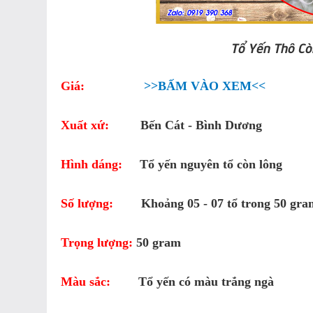
Tổ Yến Thô Cò
Giá:
>>BẤM VÀO XEM<<
Xuất xứ:
Bến Cát - Bình Dương
Hình dáng:
Tổ yến nguyên tổ còn lông
Số lượng:
Khoảng 05 - 07 tổ trong 50 gra
Trọng lượng:
50 gram
Màu sắc:
Tổ yến có màu trắng ngà