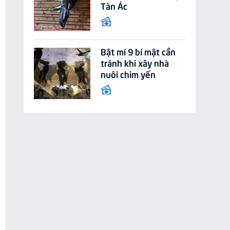
Tàn Ác
Bật mí 9 bí mật cần
tránh khi xây nhà
nuôi chim yến