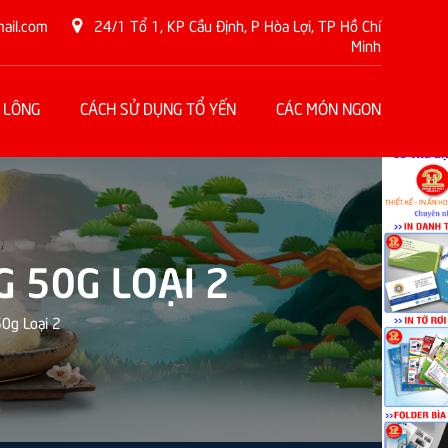
ail.com
24/1 Tổ 1, KP Cầu Định, P Hòa Lợi, TP Hồ Chí
Minh
 LÔNG
CÁCH SỬ DỤNG TỔ YẾN
CÁC MÓN NGON
 50G LOẠI 2
0g Loại 2