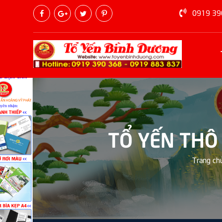
0919 390
TỔ YẾN THÔ
Trang ch