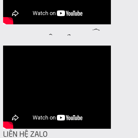
LIÊN HỆ ZALO