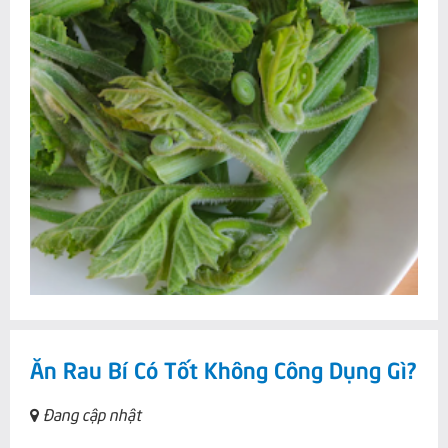
Ăn Rau Bí Có Tốt Không Công Dụng Gì?
Đang cập nhật