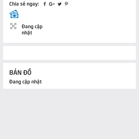
Chia sẻ ngay:
Đang cập
nhật
BẢN ĐỒ
Đang cập nhật