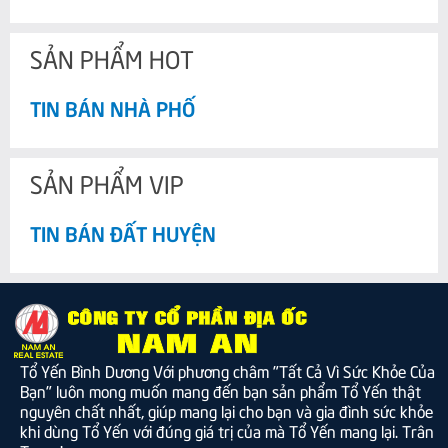
SẢN PHẨM HOT
TIN BÁN NHÀ PHỐ
SẢN PHẨM VIP
TIN BÁN ĐẤT HUYỆN
Tổ Yến Bình Dương Với phương châm "Tất Cả Vì Sức Khỏe Của
Bạn" luôn mong muốn mang đến bạn sản phẩm Tổ Yến thật
nguyên chất nhất, giúp mang lại cho bạn và gia đình sức khỏe
khi dùng Tổ Yến với đúng giá trị của mà Tổ Yến mang lại. Trân